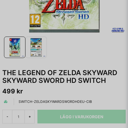
THE LEGEND OF ZELDA SKYWARD
SKYWARD SWORD HD SWITCH
499 kr
SWITCH-ZELDASKYWARDSWORDHDEU-CIB
LÄGG I VARUKORGEN
-
+