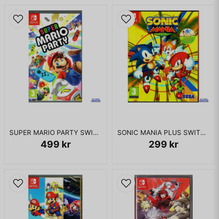
SUPER MARIO PARTY SWITCH
SONIC MANIA PLUS SWITCH
499 kr
299 kr