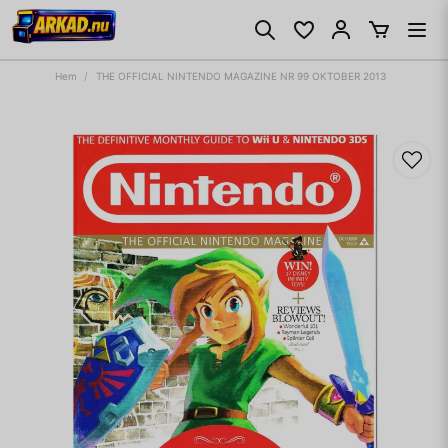
Hem
THE OFFICIAL NINTENDO MAGAZINE NR 99 OKTOBER 2013