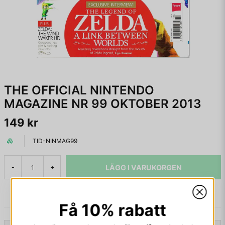
THE OFFICIAL NINTENDO
MAGAZINE NR 99 OKTOBER 2013
149 kr
TID-NINMAG99
LÄGG I VARUKORGEN
-
+
Få 10% rabatt