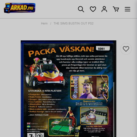
Hem
THE SIMS BUSTIN OUT PS2