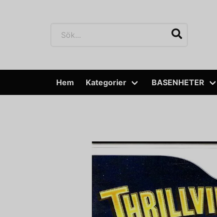
Hem
Kategorier
BASENHETER