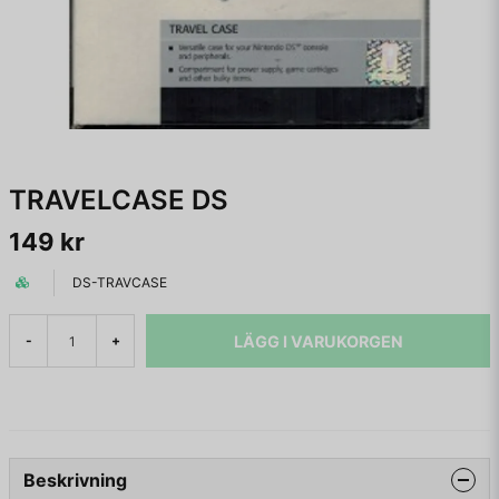
TRAVELCASE DS
149 kr
DS-TRAVCASE
LÄGG I VARUKORGEN
-
+
Beskrivning