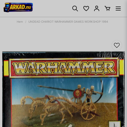
Hem
UNDEAD CHARIOT WARHAMMER GAMES WORKSHOP 1994