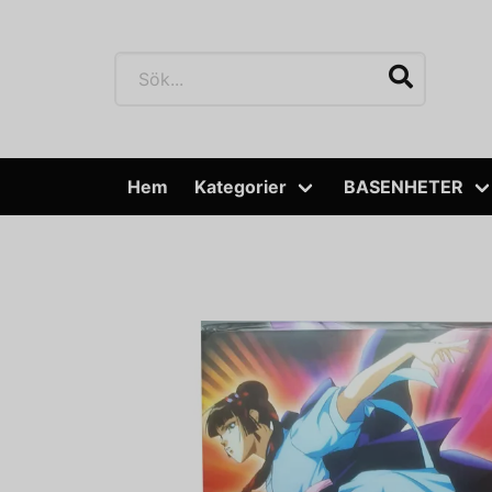
Hem
Kategorier
BASENHETER