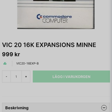
VIC 20 16K EXPANSIONS MINNE
999 kr
VIC20-16EXP-B
LÄGG I VARUKORGEN
-
+
Beskrivning