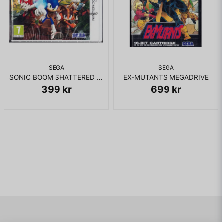
SEGA
SEGA
SONIC BOOM SHATTERED CRYSTAL 3DS
EX-MUTANTS MEGADRIVE
399 kr
699 kr