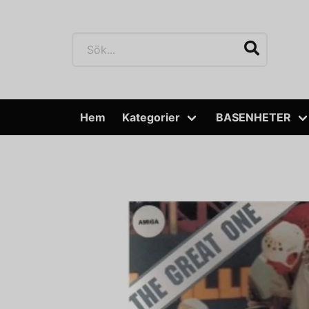
Hem
Kategorier
BASENHETER