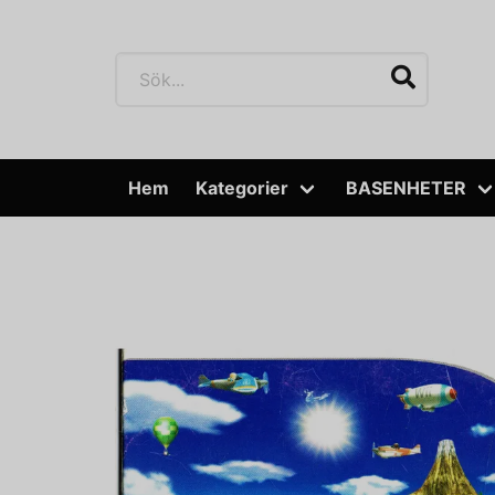
Hem
Kategorier
BASENHETER