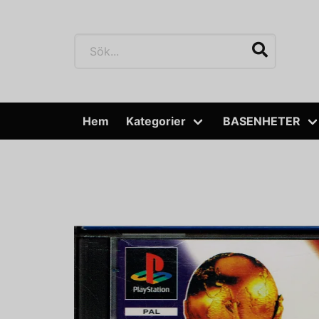
Hem
Kategorier
BASENHETER