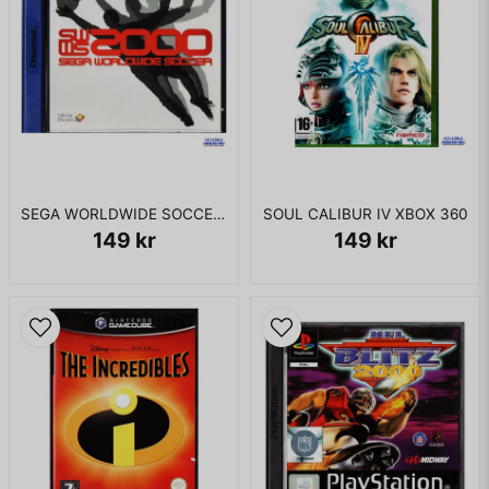
SEGA WORLDWIDE SOCCER 2000 DREAMCAST
SOUL CALIBUR IV XBOX 360
149 kr
149 kr