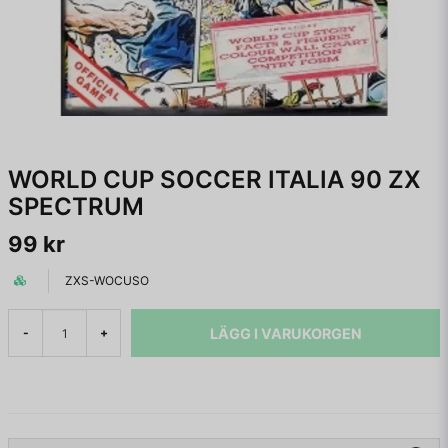
WORLD CUP SOCCER ITALIA 90 ZX
SPECTRUM
99 kr
ZXS-WOCUSO
LÄGG I VARUKORGEN
-
+