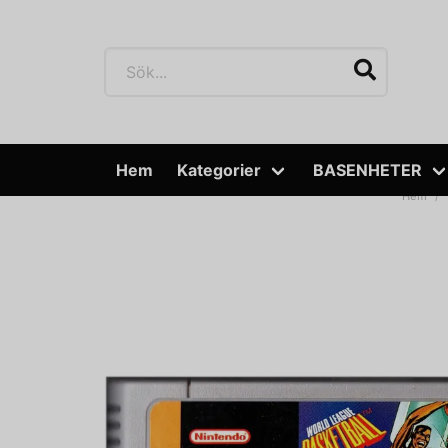
Hem
Kategorier
BASENHETER
Hem