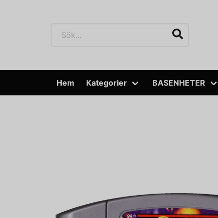
Hem
Kategorier
BASENHETER