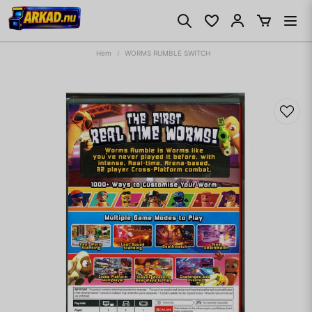
Hem
WORMS RUMBLE SWITCH