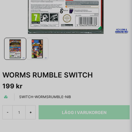
WORMS RUMBLE SWITCH
199 kr
SWITCH-WORMSRUMBLE-NIB
LÄGG I VARUKORGEN
-
+