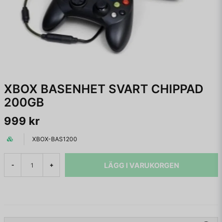
XBOX BASENHET SVART CHIPPAD
200GB
999 kr
XBOX-BAS1200
LÄGG I VARUKORGEN
-
+