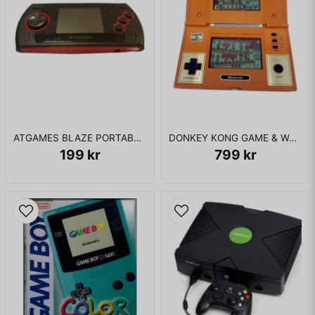
ATGAMES BLAZE PORTABLE MEGADRIVE
DONKEY KONG GAME & WATCH
199 kr
799 kr