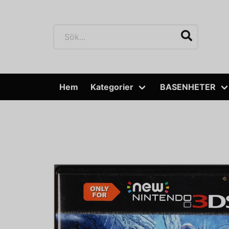
Hem
Kategorier
BASENHETER