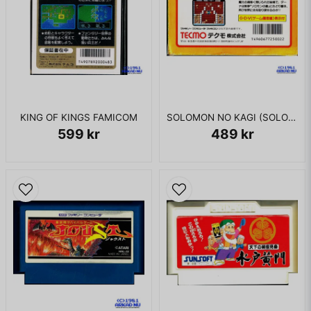
KING OF KINGS FAMICOM
SOLOMON NO KAGI (SOLOMONS KEY) FAMICOM
599 kr
489 kr