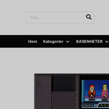
Hem
Kategorier
BASENHETER