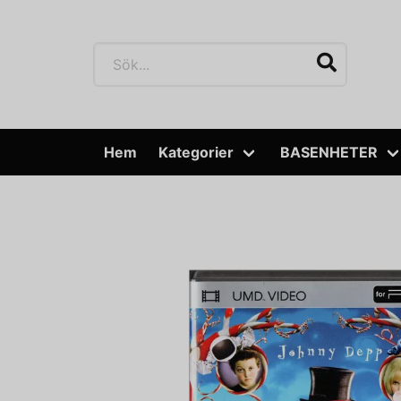
Hem
Kategorier
BASENHETER