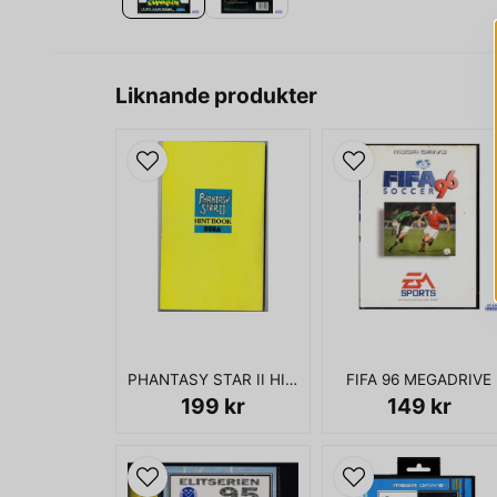
Liknande produkter
PHANTASY STAR II HINTBOOK
FIFA 96 MEGADRIVE
199 kr
149 kr