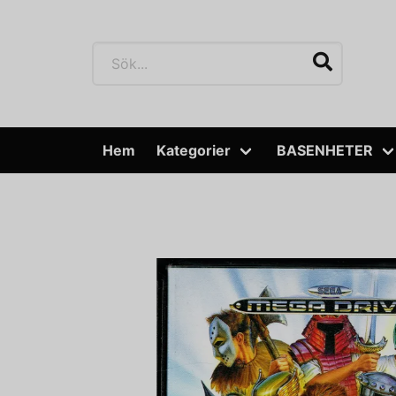
Hem
Kategorier
BASENHETER