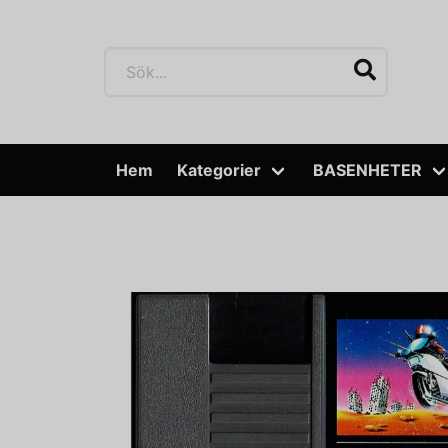
Hem
Kategorier
BASENHETER