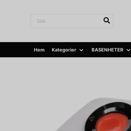
Hem
Kategorier
BASENHETER