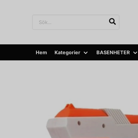
Hem
Kategorier
BASENHETER