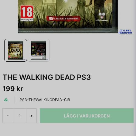
THE WALKING DEAD PS3
199 kr
PS3-THEWALKINGDEAD-CIB
LÄGG I VARUKORGEN
-
+