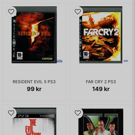
RESIDENT EVIL 5 PS3
FAR CRY 2 PS3
99 kr
149 kr