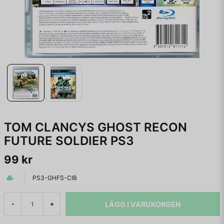
TOM CLANCYS GHOST RECON
FUTURE SOLDIER PS3
99 kr
PS3-GHFS-CIB
LÄGG I VARUKORGEN
-
+